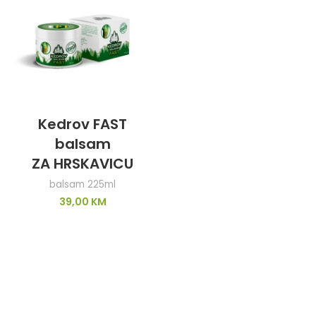
Kedrov FAST
balsam
ZA HRSKAVICU
balsam 225ml
39,00
KM